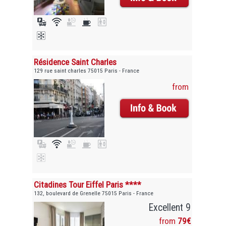
Résidence Saint Charles
129 rue saint charles 75015 Paris - France
from
Citadines Tour Eiffel Paris ****
132, boulevard de Grenelle 75015 Paris - France
Excellent 9
from
79€