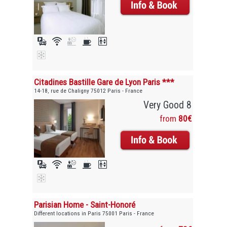
Citadines Bastille Gare de Lyon Paris ***
14-18, rue de Chaligny 75012 Paris - France
Very Good 8
from
80€
Parisian Home - Saint-Honoré
Different locations in Paris 75001 Paris - France