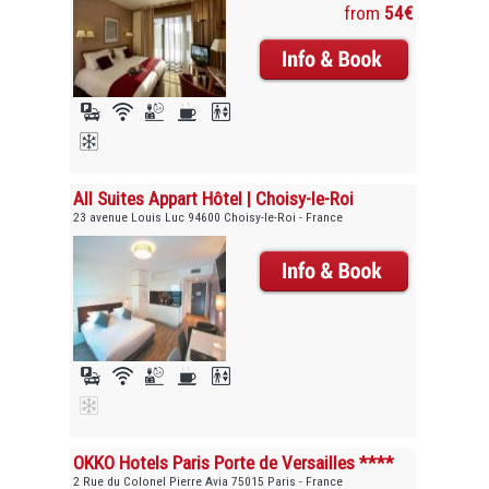
from
54€
All Suites Appart Hôtel | Choisy-le-Roi
23 avenue Louis Luc 94600 Choisy-le-Roi - France
OKKO Hotels Paris Porte de Versailles ****
2 Rue du Colonel Pierre Avia 75015 Paris - France