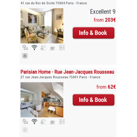
41 rue du Roi de Sicile 75004 Paris - France
Excellent 9
from
203€
Parisian Home - Rue Jean-Jacques Rousseau
27 rue Jean-Jacques Rousseau 75001 Paris - France
from
62€