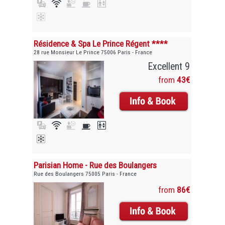
Résidence & Spa Le Prince Régent ****
28 rue Monsieur Le Prince 75006 Paris - France
Excellent 9
from
43€
Parisian Home - Rue des Boulangers
Rue des Boulangers 75005 Paris - France
from
86€