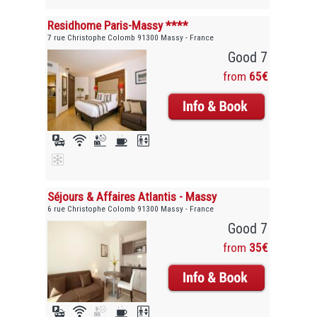
Residhome Paris-Massy ****
7 rue Christophe Colomb 91300 Massy - France
Good 7
from
65€
Séjours & Affaires Atlantis - Massy
6 rue Christophe Colomb 91300 Massy - France
Good 7
from
35€