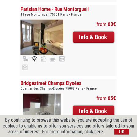
Parisian Home - Rue Montorgueil
11 rue Montorgueil 75001 Paris - France
from
60€
Bridgestreet Champs Elysées
Quartier des Champs-Élysées 75008 Paris - France
from
65€
By continuing to browse this website, you are accepting the use of
cookies to enable us to offer you services and offers tailored to your
areas of interest.
For more information, click here.
OK