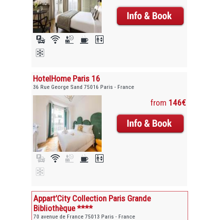
HotelHome Paris 16
36 Rue George Sand 75016 Paris - France
from
146€
Appart’City Collection Paris Grande
Bibliothèque ****
70 avenue de France 75013 Paris - France