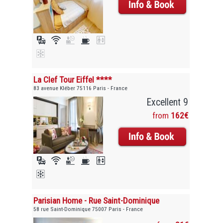
La Clef Tour Eiffel ****
83 avenue Kléber 75116 Paris - France
Excellent 9
from
162€
Parisian Home - Rue Saint-Dominique
58 rue Saint-Dominique 75007 Paris - France