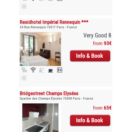
Residhotel Impérial Rennequin ***
34 Rue Rennequin 75017 Paris - France
Very Good 8
from
93€
Bridgestreet Champs Elysées
Quartier des Champs-Élysées 75008 Paris - France
from
65€