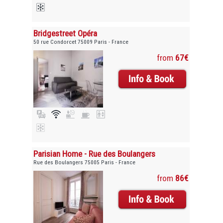
Bridgestreet Opéra
50 rue Condorcet 75009 Paris - France
from
67€
Parisian Home - Rue des Boulangers
Rue des Boulangers 75005 Paris - France
from
86€