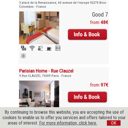
3 place de la Renaissance, 60 avenue de l’europe 92270 Bois-
Colombes - France
Good 7
from
48€
Parisian Home - Rue Clauzel
9 Rue CLAUZEL 75009 Paris - France
from
97€
By continuing to browse this website, you are accepting the use of
cookies to enable us to offer you services and offers tailored to your
areas of interest.
For more information, click here.
OK