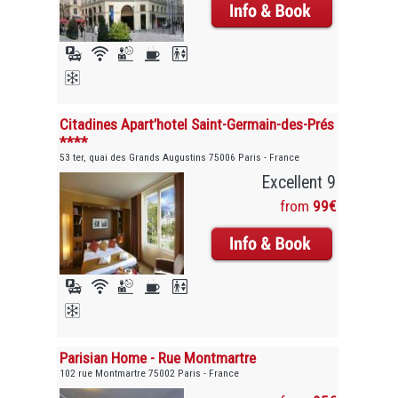
Citadines Apart’hotel Saint-Germain-des-Prés
****
53 ter, quai des Grands Augustins 75006 Paris - France
Excellent 9
from
99€
Parisian Home - Rue Montmartre
102 rue Montmartre 75002 Paris - France