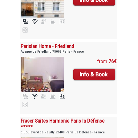
Parisian Home - Friedland
Avenue de Friedland 75008 Paris - France
from
76€
Fraser Suites Harmonie Paris la Défense
*****
6 Boulevard de Neuilly 92400 Paris La Défense - France