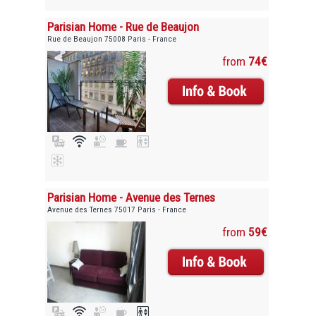
Parisian Home - Rue de Beaujon
Rue de Beaujon 75008 Paris - France
from
74€
Parisian Home - Avenue des Ternes
Avenue des Ternes 75017 Paris - France
from
59€