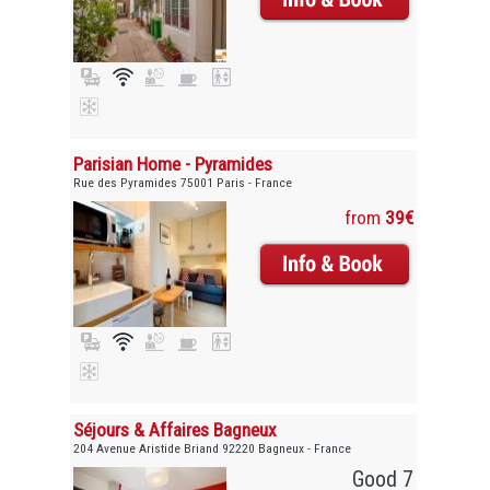
Parisian Home - Pyramides
Rue des Pyramides 75001 Paris - France
from
39€
Séjours & Affaires Bagneux
204 Avenue Aristide Briand 92220 Bagneux - France
Good 7