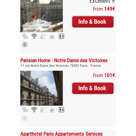
Excellent 9
from
149€
Parisian Home - Notre Dame des Victoires
11 rue Notre Dame des Victoires 75002 Paris - France
from
101€
Aparthotel Paris Appartements Services