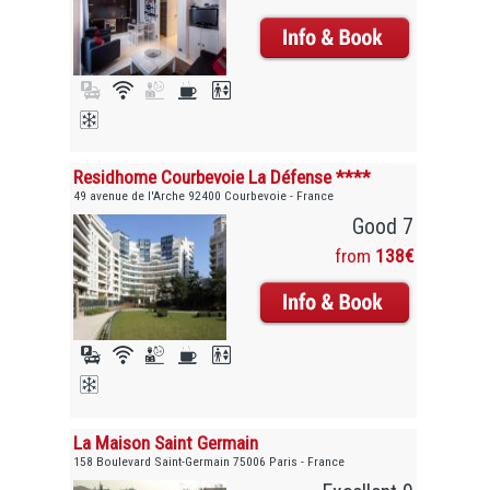
Residhome Courbevoie La Défense ****
49 avenue de l'Arche 92400 Courbevoie - France
Good 7
from
138€
La Maison Saint Germain
158 Boulevard Saint-Germain 75006 Paris - France