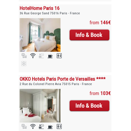
HotelHome Paris 16
36 Rue George Sand 75016 Paris - France
from
146€
OKKO Hotels Paris Porte de Versailles ****
2 Rue du Colonel Pierre Avia 75015 Paris - France
from
103€