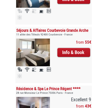
Séjours & Affaires Courbevoie Grande Arche
11 allée des Tilleuls 92400 Courbevoie - France
from
55€
Résidence & Spa Le Prince Régent ****
28 rue Monsieur Le Prince 75006 Paris - France
Excellent 9
from
43€