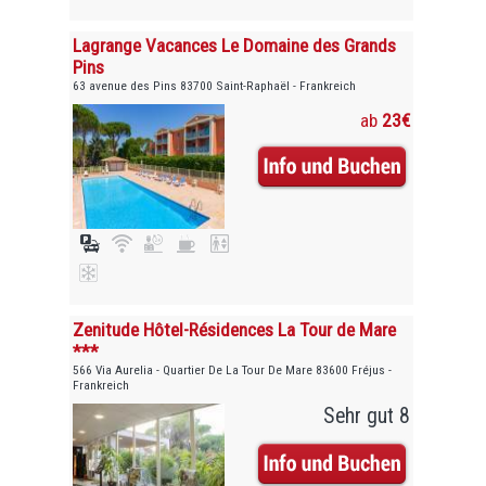
Lagrange Vacances Le Domaine des Grands
Pins
63 avenue des Pins 83700 Saint-Raphaël - Frankreich
ab
23€
Zenitude Hôtel-Résidences La Tour de Mare
***
566 Via Aurelia - Quartier De La Tour De Mare 83600 Fréjus -
Frankreich
Sehr gut 8