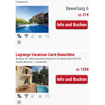
Frankreich
Bewertung 6
ab
31€
Lagrange Vacances Carré Beauchêne
Avenue Du Débarquement Impasse Du Beauchêne 83120
Sainte-Maxime - Frankreich
ab
135€