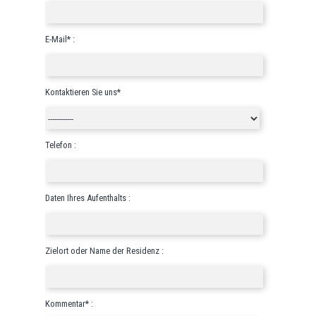
E-Mail* :
Kontaktieren Sie uns*
Telefon :
Daten Ihres Aufenthalts :
Zielort oder Name der Residenz :
Kommentar* :