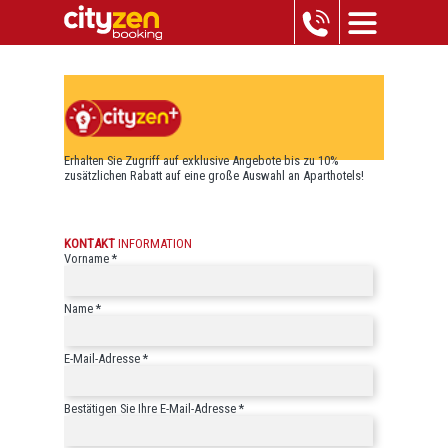
Erhalten Sie Zugriff auf exklusive Angebote bis zu 10%
zusätzlichen Rabatt auf eine große Auswahl an Aparthotels!
KONTAKT
INFORMATION
Vorname *
Name *
E-Mail-Adresse *
Bestätigen Sie Ihre E-Mail-Adresse *