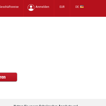
Geschäftsreise
Anmelden
EUR
DE