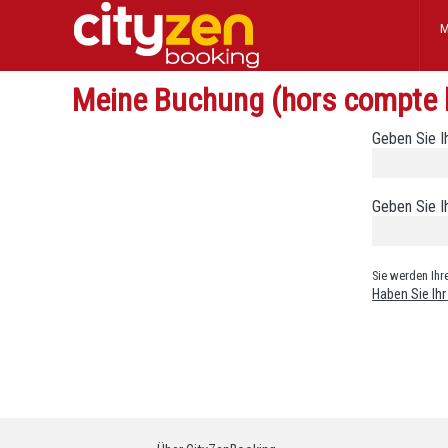
M
Meine Buchung (hors compte 
Geben Sie 
Geben Sie I
Sie werden Ihr