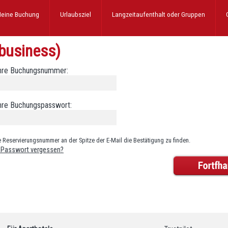
eine Buchung
Urlaubsziel
Langzeitaufenthalt
oder Gruppen
business)
Ihre Buchungsnummer:
hre Buchungspasswort:
e Reservierungsnummer an der Spitze der E-Mail die Bestätigung zu finden.