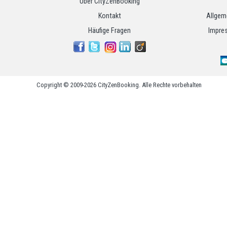
Über CityZenBooking
Kontakt
Allgem
Häufige Fragen
Impres
Copyright © 2009-2026 CityZenBooking. Alle Rechte vorbehalten