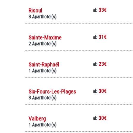
Risoul
ab
33€
3 Aparthotel(s)
Sainte-Maxime
ab
31€
2 Aparthotel(s)
Saint-Raphaël
ab
23€
1 Aparthotel(s)
Six-Fours-Les-Plages
ab
30€
3 Aparthotel(s)
Valberg
ab
30€
1 Aparthotel(s)