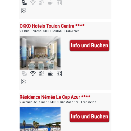
OKKO Hotels Toulon Centre ****
20 Rue Peiresc 83000 Toulon - Frankreich
Résidence Néméa Le Cap Azur ****
2 avenue de la mer 83430 Saint-Mandrier - Frankreich