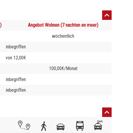
)
Angebot Wohnen (7 nachten en meer)
wöchentlich
inbegriffen
von 12,00€
100,00€/Monat
inbegriffen
inbegriffen