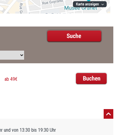
ab 49€
hr und von 13:30 bis 19:30 Uhr