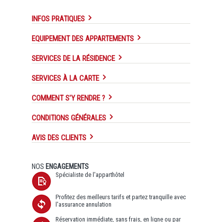
INFOS PRATIQUES
EQUIPEMENT DES APPARTEMENTS
SERVICES DE LA RÉSIDENCE
SERVICES À LA CARTE
COMMENT S'Y RENDRE ?
CONDITIONS GÉNÉRALES
AVIS DES CLIENTS
NOS
ENGAGEMENTS
Spécialiste de l'apparthôtel
Profitez des meilleurs tarifs et partez tranquille avec
l'assurance annulation
Réservation immédiate, sans frais, en ligne ou par