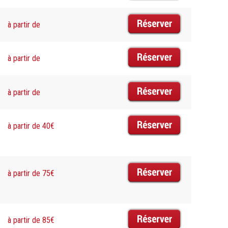
à partir de
à partir de
à partir de
à partir de 40€
à partir de 75€
à partir de 85€