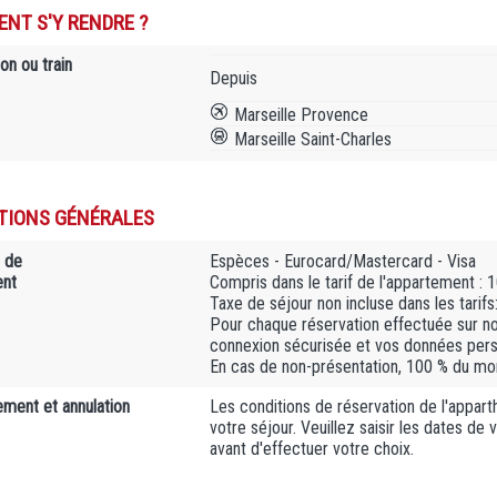
NT S'Y RENDRE ?
on ou train
Depuis
Marseille Provence
Marseille Saint-Charles
TIONS GÉNÉRALES
 de
Espèces - Eurocard/Mastercard - Visa
ent
Compris dans le tarif de l'appartement :
Taxe de séjour non incluse dans les tarifs
Pour chaque réservation effectuée sur n
connexion sécurisée et vos données person
En cas de non-présentation, 100 % du mont
ment et annulation
Les conditions de réservation de l'apparth
votre séjour. Veuillez saisir les dates de
avant d'effectuer votre choix.