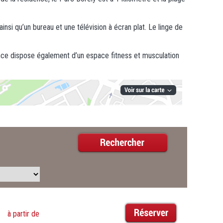
nsi qu’un bureau et une télévision à écran plat. Le linge de
ence dispose également d’un espace fitness et musculation
à partir de