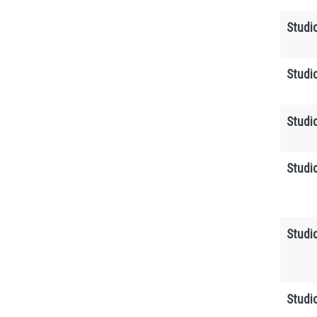
Studi
Studi
Studi
Studi
Studi
Studi