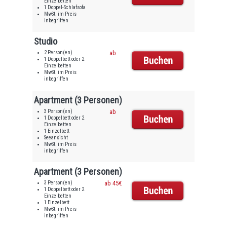
Einzelbetten
1 Doppel-Schlafsofa
MwSt. im Preis
inbegriffen
Studio
2 Person(en)
ab
1 Doppelbett oder 2
Einzelbetten
MwSt. im Preis
inbegriffen
Apartment (3 Personen)
3 Person(en)
ab
1 Doppelbett oder 2
Einzelbetten
1 Einzelbett
Seeansicht
MwSt. im Preis
inbegriffen
Apartment (3 Personen)
3 Person(en)
ab 45€
1 Doppelbett oder 2
Einzelbetten
1 Einzelbett
MwSt. im Preis
inbegriffen