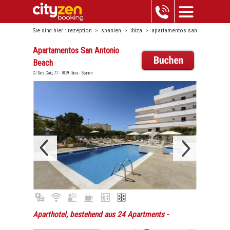
Sie sind hier :
rezeption
>
spanien
>
ibiza
>
apartamentos san
antonio beach
Apartamentos San Antonio
Beach
C/ Des Calo, 77 - 7829 Ibiza - Spanien
Aparthotel, bestehend aus 24 Apartments
-