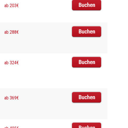
ab 203€
ab 288€
ab 324€
ab 369€