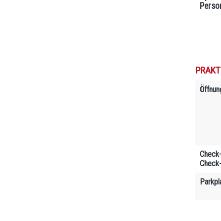
Perso
PRAKT
Öffnun
Check-
Check-
Parkpl