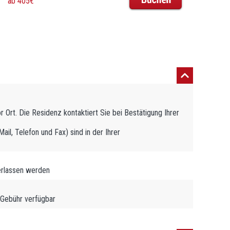
ab 405€
 Ort. Die Residenz kontaktiert Sie bei Bestätigung Ihrer
il, Telefon und Fax) sind in der Ihrer
erlassen werden
 Gebühr verfügbar