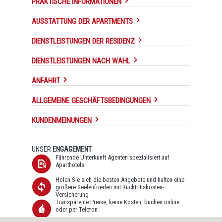
PRAKTISCHE INFORMATIONEN
AUSSTATTUNG DER APARTMENTS
DIENSTLEISTUNGEN DER RESIDENZ
DIENSTLEISTUNGEN NACH WAHL
ANFAHRT
ALLGEMEINE GESCHÄFTSBEDINGUNGEN
KUNDENMEINUNGEN
UNSER
ENGAGEMENT
Führende Unterkunft Agenten spezialisiert auf
Aparthotels
Holen Sie sich die besten Angebote und halten eine
größere Seelenfrieden mit Rücktrittskosten-
Versicherung
Transparente Preise, keine Kosten, buchen online
oder per Telefon