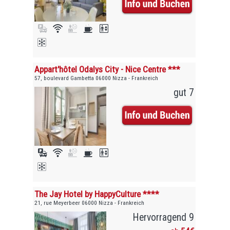
Appart'hôtel Odalys City - Nice Centre ***
57, boulevard Gambetta 06000 Nizza - Frankreich
gut 7
The Jay Hotel by HappyCulture ****
21, rue Meyerbeer 06000 Nizza - Frankreich
Hervorragend 9