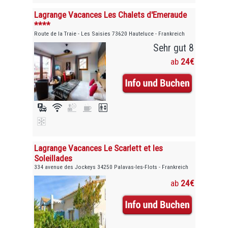
Lagrange Vacances Les Chalets d'Emeraude
****
Route de la Traie - Les Saisies 73620 Hauteluce - Frankreich
Sehr gut 8
ab
24€
Lagrange Vacances Le Scarlett et les
Soleillades
334 avenue des Jockeys 34250 Palavas-les-Flots - Frankreich
ab
24€