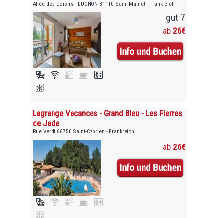
Allée des Loisirs - LUCHON 31110 Saint-Mamet - Frankreich
gut 7
ab
26€
Lagrange Vacances - Grand Bleu - Les Pierres
de Jade
Rue Verdi 66750 Saint-Cyprien - Frankreich
ab
26€