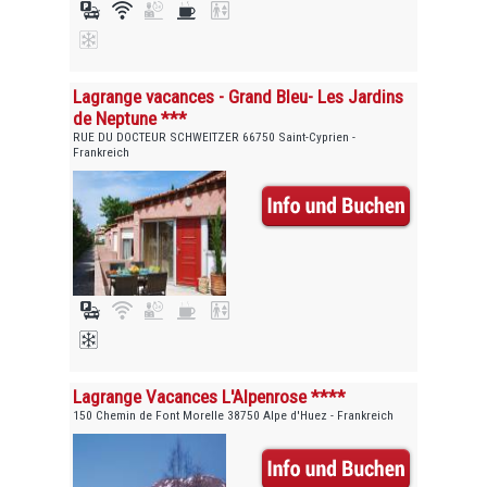
Lagrange vacances - Grand Bleu- Les Jardins
de Neptune ***
RUE DU DOCTEUR SCHWEITZER 66750 Saint-Cyprien -
Frankreich
Lagrange Vacances L'Alpenrose ****
150 Chemin de Font Morelle 38750 Alpe d'Huez - Frankreich