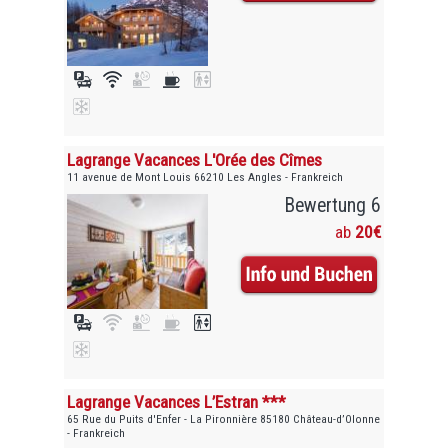
Lagrange Vacances L'Orée des Cîmes
11 avenue de Mont Louis 66210 Les Angles - Frankreich
Bewertung 6
ab
20€
Lagrange Vacances L’Estran ***
65 Rue du Puits d'Enfer - La Pironnière 85180 Château-d’Olonne
- Frankreich