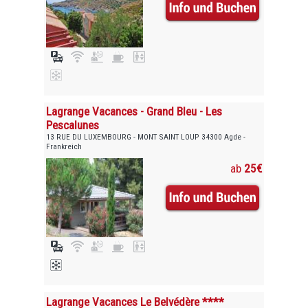
Lagrange Vacances - Grand Bleu - Les
Pescalunes
13 RUE DU LUXEMBOURG - MONT SAINT LOUP 34300 Agde -
Frankreich
ab
25€
Lagrange Vacances Le Belvédère ****