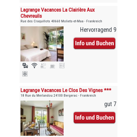
Lagrange Vacances La Clairière Aux
Chevreuils
Rue des Craquillots 40660 Moliets-et-Maa - Frankreich
Hervorragend 9
Lagrange Vacances Le Clos Des Vignes ***
18 Rue du Merlandou 24100 Bergerac - Frankreich
gut 7