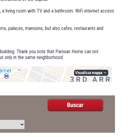
en, a living room with TV and a bathroom. WiFi internet access
s, palaces, mansions, but also cafes, restaurants and
 building. Thank you note that Parisian Home can not
ut only in the same neighborhood.