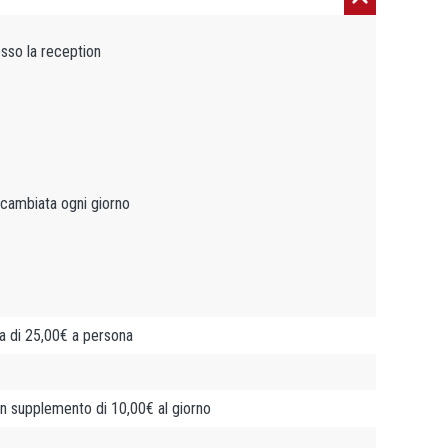
esso la reception
 cambiata ogni giorno
fa di 25,00€ a persona
n supplemento di 10,00€ al giorno