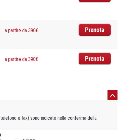
a partire da 390€
a partire da 390€
, telefono e fax) sono indicate nella conferma della
0