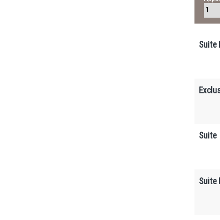
Suite
Exclus
Suite
Suite