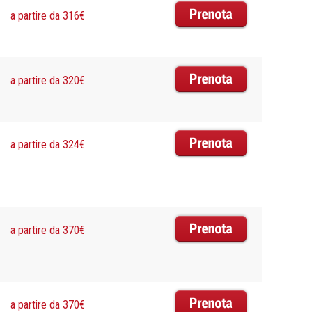
a partire da 316€
a partire da 320€
a partire da 324€
a partire da 370€
a partire da 370€