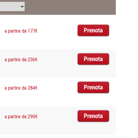
a partire da 177€
a partire da 236€
a partire da 284€
a partire da 290€