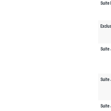
Suite 
Exclus
Suite 
Suite 
Suite 