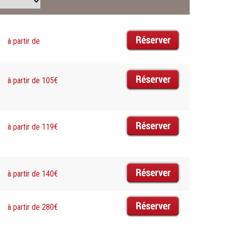
à partir de
à partir de 105€
à partir de 119€
à partir de 140€
à partir de 280€