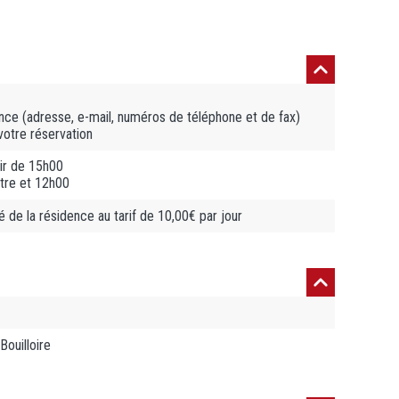
ce (adresse, e-mail, numéros de téléphone et de fax)
votre réservation
ir de 15h00
tre et 12h00
é de la résidence au tarif de 10,00€ par jour
Bouilloire