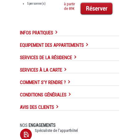
5 personne(s)
à partir
de 89€
INFOS PRATIQUES
EQUIPEMENT DES APPARTEMENTS
SERVICES DE LA RÉSIDENCE
SERVICES À LA CARTE
COMMENT S'Y RENDRE ?
CONDITIONS GÉNÉRALES
AVIS DES CLIENTS
NOS
ENGAGEMENTS
Spécialiste de l'apparthôtel