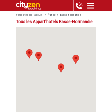
Vous êtes ici :
accueil
>
france
>
basse-normandie
Tous les Appart'hotels Basse-Normandie