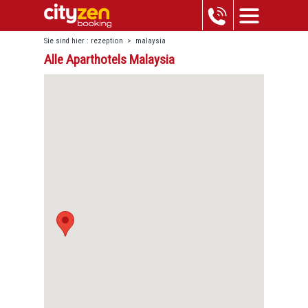
Sie sind hier :
rezeption
>
malaysia
Alle Aparthotels Malaysia