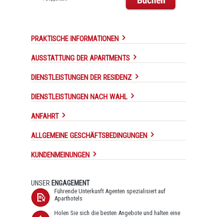
PRAKTISCHE INFORMATIONEN
AUSSTATTUNG DER APARTMENTS
DIENSTLEISTUNGEN DER RESIDENZ
DIENSTLEISTUNGEN NACH WAHL
ANFAHRT
ALLGEMEINE GESCHÄFTSBEDINGUNGEN
KUNDENMEINUNGEN
UNSER
ENGAGEMENT
Führende Unterkunft Agenten spezialisiert auf
Aparthotels
Holen Sie sich die besten Angebote und halten eine