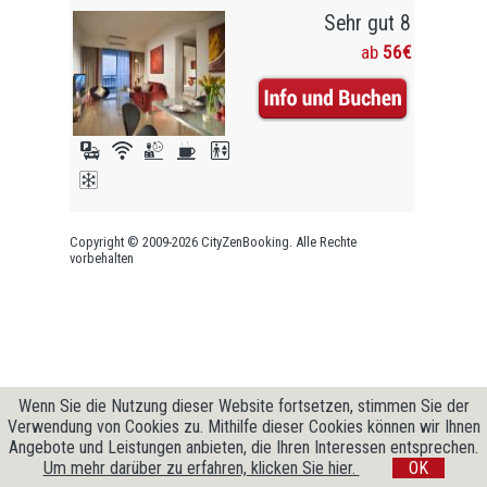
Sehr gut 8
ab
56€
Copyright © 2009-2026 CityZenBooking. Alle Rechte
vorbehalten
Wenn Sie die Nutzung dieser Website fortsetzen, stimmen Sie der
Verwendung von Cookies zu. Mithilfe dieser Cookies können wir Ihnen
Angebote und Leistungen anbieten, die Ihren Interessen entsprechen.
Um mehr darüber zu erfahren, klicken Sie hier.
OK