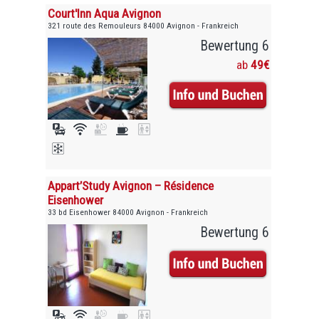
Court'Inn Aqua Avignon
321 route des Remouleurs 84000 Avignon - Frankreich
Bewertung 6
ab
49€
Appart’Study Avignon – Résidence
Eisenhower
33 bd Eisenhower 84000 Avignon - Frankreich
Bewertung 6