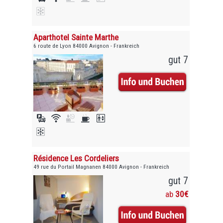
Aparthotel Sainte Marthe
6 route de Lyon 84000 Avignon - Frankreich
gut 7
Résidence Les Cordeliers
49 rue du Portail Magnanen 84000 Avignon - Frankreich
gut 7
ab
30€