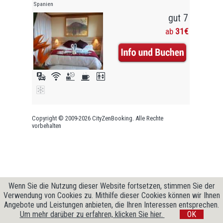
Spanien
gut 7
ab
31€
Copyright © 2009-2026 CityZenBooking. Alle Rechte
vorbehalten
Wenn Sie die Nutzung dieser Website fortsetzen, stimmen Sie der
Verwendung von Cookies zu. Mithilfe dieser Cookies können wir Ihnen
Angebote und Leistungen anbieten, die Ihren Interessen entsprechen.
Um mehr darüber zu erfahren, klicken Sie hier.
OK