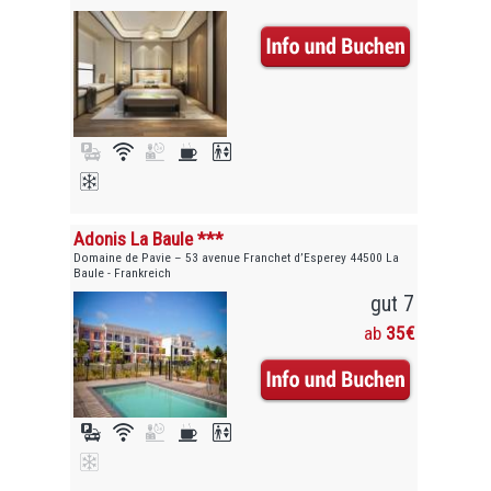
Adonis La Baule ***
Domaine de Pavie – 53 avenue Franchet d’Esperey 44500 La
Baule - Frankreich
gut 7
ab
35€