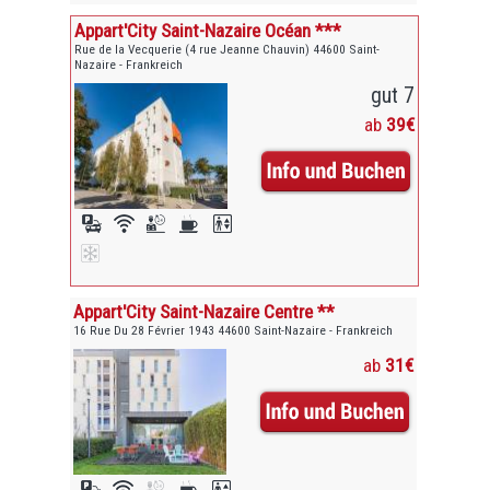
Appart'City Saint-Nazaire Océan ***
Rue de la Vecquerie (4 rue Jeanne Chauvin) 44600 Saint-
Nazaire - Frankreich
gut 7
ab
39€
Appart'City Saint-Nazaire Centre **
16 Rue Du 28 Février 1943 44600 Saint-Nazaire - Frankreich
ab
31€