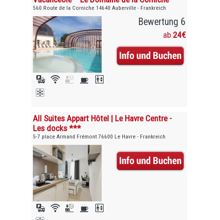
560 Route de la Corniche 14640 Auberville - Frankreich
Bewertung 6
ab
24€
All Suites Appart Hôtel | Le Havre Centre -
Les docks ***
5-7 place Armand Frémont 76600 Le Havre - Frankreich