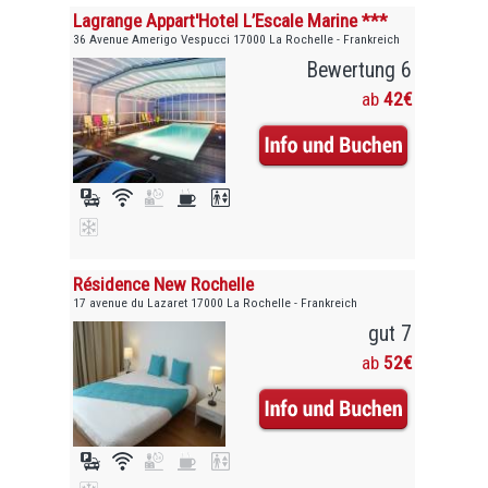
Lagrange Appart'Hotel L’Escale Marine ***
36 Avenue Amerigo Vespucci 17000 La Rochelle - Frankreich
Bewertung 6
ab
42€
Résidence New Rochelle
17 avenue du Lazaret 17000 La Rochelle - Frankreich
gut 7
ab
52€