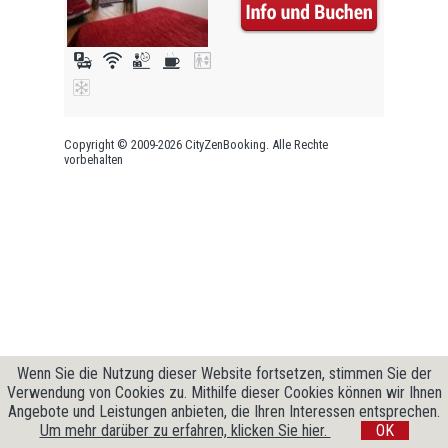
Copyright © 2009-2026 CityZenBooking. Alle Rechte
vorbehalten
Wenn Sie die Nutzung dieser Website fortsetzen, stimmen Sie der
Verwendung von Cookies zu. Mithilfe dieser Cookies können wir Ihnen
Angebote und Leistungen anbieten, die Ihren Interessen entsprechen.
Um mehr darüber zu erfahren, klicken Sie hier.
OK