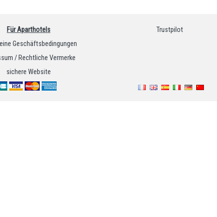
Für Aparthotels
Trustpilot
eine Geschäftsbedingungen
sum / Rechtliche Vermerke
sichere Website