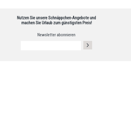
Nutzen Sie unsere Schnäppchen-Angebote und
machen Sie Urlaub zum günstigsten Preis!
Newsletter abonnieren