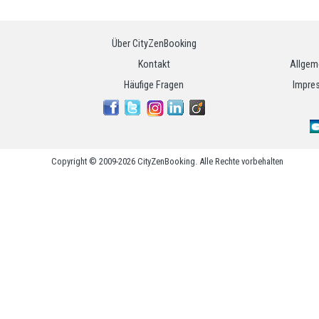
Über CityZenBooking
Kontakt
Allgem
Häufige Fragen
Impres
Copyright © 2009-2026 CityZenBooking. Alle Rechte vorbehalten