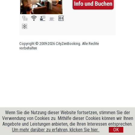
Copyright © 2009-2026 CityZenBooking. Alle Rechte
vorbehalten
Wenn Sie die Nutzung dieser Website fortsetzen, stimmen Sie der
Verwendung von Cookies zu. Mithilfe dieser Cookies können wir Ihnen
Angebote und Leistungen anbieten, die Ihren Interessen entsprechen.
Um mehr darüber zu erfahren, klicken Sie hier.
OK