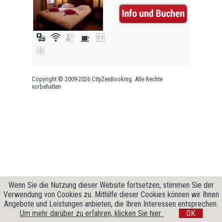
Copyright © 2009-2026 CityZenBooking. Alle Rechte
vorbehalten
Wenn Sie die Nutzung dieser Website fortsetzen, stimmen Sie der
Verwendung von Cookies zu. Mithilfe dieser Cookies können wir Ihnen
Angebote und Leistungen anbieten, die Ihren Interessen entsprechen.
Um mehr darüber zu erfahren, klicken Sie hier.
OK