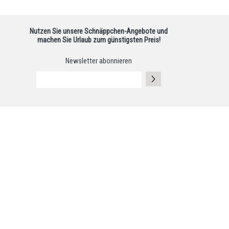
Nutzen Sie unsere Schnäppchen-Angebote und
machen Sie Urlaub zum günstigsten Preis!
Newsletter abonnieren