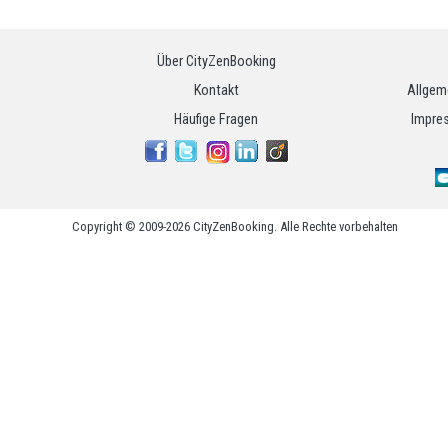
Über CityZenBooking
Kontakt
Allgem
Häufige Fragen
Impres
Copyright © 2009-2026 CityZenBooking. Alle Rechte vorbehalten