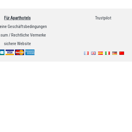
Für Aparthotels
Trustpilot
eine Geschäftsbedingungen
sum / Rechtliche Vermerke
sichere Website