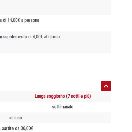
fa di 14,00€ a persona
n supplemento di 4,00€ al giorno
Lunga soggiorno (7 notti e più)
settimanale
incluso
a partire da 36,00€