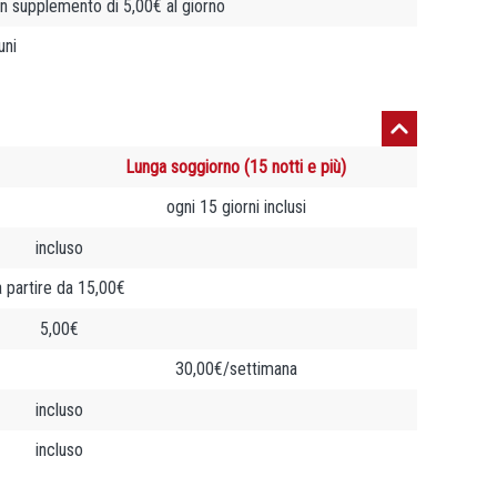
n supplemento di 5,00€ al giorno
uni
Lunga soggiorno (15 notti e più)
ogni 15 giorni inclusi
incluso
a partire da 15,00€
5,00€
30,00€/settimana
incluso
incluso