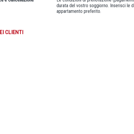
durata del vostro soggiorno. Inserisci le d
appartamento preferito.
EI CLIENTI