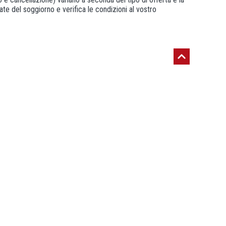
ate del soggiorno e verifica le condizioni al vostro