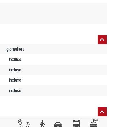
giornaliera
incluso
incluso
incluso
incluso