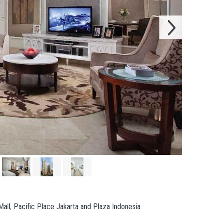
Mall, Pacific Place Jakarta and Plaza Indonesia.