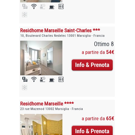
Residhome Marseille Saint-Charles ***
10, Boulevard Charles Nedelec 13001 Marsiglia - Francia
Ottimo 8
a partire da
54€
Residhome Marseille ****
23 rue Mazenod 13002 Marsiglia - Francia
a partire da
65€