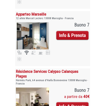
Apparteo Marseille
12 allée Marcel Leclerc 13008 Marsiglia - Francia
Buono 7
Résidence Services Calypso Calanques
Plages
Hermès Park, 64 avenue d'Haifa Bonneveine 13008 Marsiglia -
Francia
Buono 7
a partire da
40€