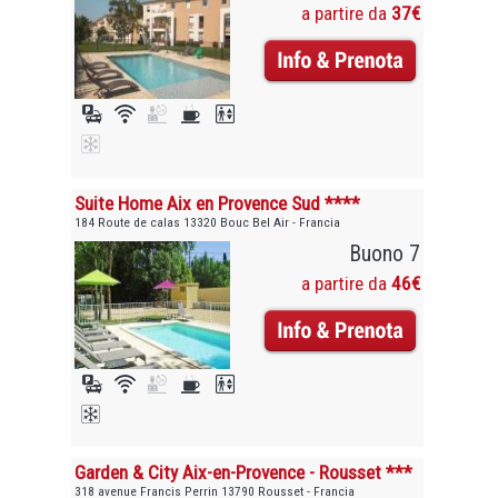
a partire da
37€
Suite Home Aix en Provence Sud ****
184 Route de calas 13320 Bouc Bel Air - Francia
Buono 7
a partire da
46€
Garden & City Aix-en-Provence - Rousset ***
318 avenue Francis Perrin 13790 Rousset - Francia