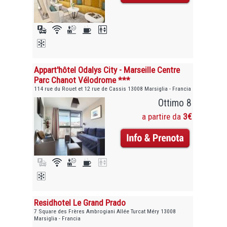
Appart'hôtel Odalys City - Marseille Centre
Parc Chanot Vélodrome ***
114 rue du Rouet et 12 rue de Cassis 13008 Marsiglia - Francia
Ottimo 8
a partire da
3€
Residhotel Le Grand Prado
7 Square des Frères Ambrogiani Allée Turcat Méry 13008
Marsiglia - Francia