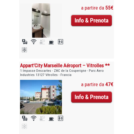
a partire da
55€
Appart’City Marseille Aéroport – Vitrolles **
1 Impasse Descartes - ZAC de la Couperigne - Parc Aero
Industries 13127 Vitrolles - Francia
a partire da
47€