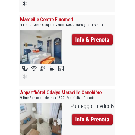
Marseille Centre Euromed
4 bis rue Jean Gaspard Vence 13002 Marsiglia - Francia
Appart'hôtel Odalys Marseille Canebière
9 Rue Sénac de Meilhan 13001 Marsiglia - Francia
Punteggio medio 6