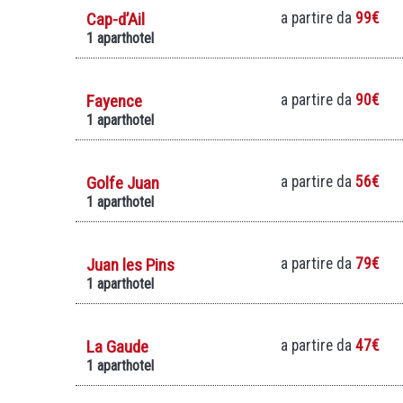
Cap-d’Ail
a partire da
99€
1 aparthotel
Fayence
a partire da
90€
1 aparthotel
Golfe Juan
a partire da
56€
1 aparthotel
Juan les Pins
a partire da
79€
1 aparthotel
La Gaude
a partire da
47€
1 aparthotel