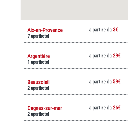
Aix-en-Provence
a partire da
3€
7 aparthotel
Argentière
a partire da
29€
1 aparthotel
Beausoleil
a partire da
59€
2 aparthotel
Cagnes-sur-mer
a partire da
26€
2 aparthotel