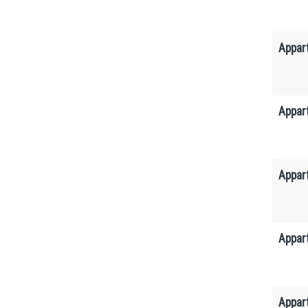
Appar
Appar
Appar
Appar
Appar