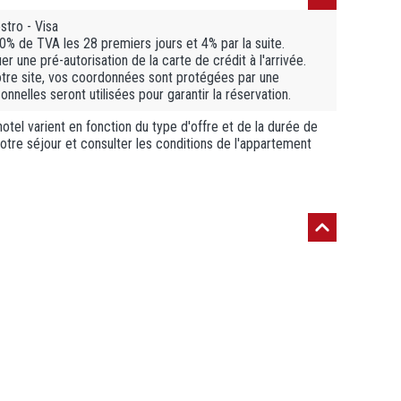
tro - Visa
20% de TVA les 28 premiers jours et 4% par la suite.
r une pré-autorisation de la carte de crédit à l'arrivée.
otre site, vos coordonnées sont protégées par une
nelles seront utilisées pour garantir la réservation.
otel varient en fonction du type d'offre et de la durée de
 votre séjour et consulter les conditions de l'appartement