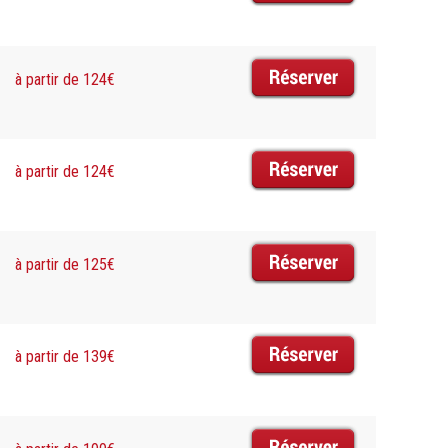
à partir de 124€
à partir de 124€
à partir de 125€
à partir de 139€