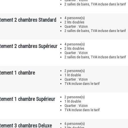
2 salles de bains, TVA incluse dans le tarif
4 personne(s)
tement 2 chambres Standard
2 lits doubles
Quartier : Vizion
2 salles de bains, TVA incluse dans le tarif
4 personne(s)
tement 2 chambres Supérieur
2 lits doubles
Quartier : Vizion
2 salles de bains, TVA incluse dans le tarif
2 personne(s)
tement 1 chambre
1 lit double
Quartier : Vizion
TVA incluse dans le tarif
2 personne(s)
tement 1 chambre Supérieur
1 lit double
Quartier : Vizion
TVA incluse dans le tarif
6 personne(s)
tement 3 chambres Deluxe
3 lits doubles