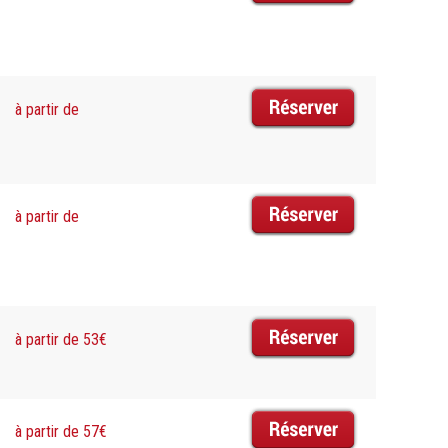
à partir de
à partir de
à partir de 53€
à partir de 57€