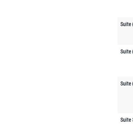
Suite 
Suite 
Suite 
Suite 