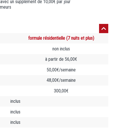
avec un supplément de 10,00€ par jour
umeurs
formule résidentielle (7 nuits et plus)
non inclus
à partir de 56,00€
50,00€/semaine
48,00€/semaine
300,00€
inclus
inclus
inclus