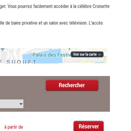
uget. Vous pourrez facilement accéder à la célèbre Croisette
 de bains privative et un salon avec télévision. L'accès
à partir de