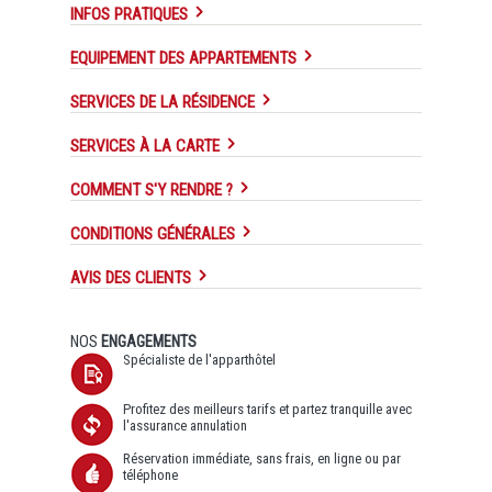
INFOS PRATIQUES
EQUIPEMENT DES APPARTEMENTS
SERVICES DE LA RÉSIDENCE
SERVICES À LA CARTE
COMMENT S'Y RENDRE ?
CONDITIONS GÉNÉRALES
AVIS DES CLIENTS
NOS
ENGAGEMENTS
Spécialiste de l'apparthôtel
Profitez des meilleurs tarifs et partez tranquille avec
l'assurance annulation
Réservation immédiate, sans frais, en ligne ou par
téléphone