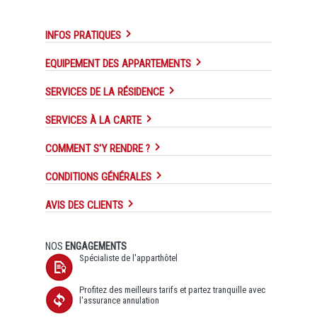
INFOS PRATIQUES
EQUIPEMENT DES APPARTEMENTS
SERVICES DE LA RÉSIDENCE
SERVICES À LA CARTE
COMMENT S'Y RENDRE ?
CONDITIONS GÉNÉRALES
AVIS DES CLIENTS
NOS
ENGAGEMENTS
Spécialiste de l'apparthôtel
Profitez des meilleurs tarifs et partez tranquille avec
l'assurance annulation