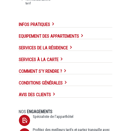
tarif
INFOS PRATIQUES
EQUIPEMENT DES APPARTEMENTS
SERVICES DE LA RÉSIDENCE
SERVICES À LA CARTE
COMMENT S'Y RENDRE ?
CONDITIONS GÉNÉRALES
AVIS DES CLIENTS
NOS
ENGAGEMENTS
Spécialiste de l'apparthôtel
Profitez des meilleurs tarifs et partez tranquille avec