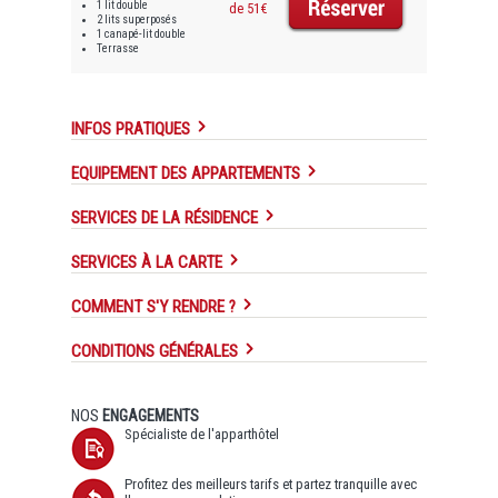
1 lit double
de 51€
2 lits superposés
1 canapé-lit double
Terrasse
INFOS PRATIQUES
EQUIPEMENT DES APPARTEMENTS
SERVICES DE LA RÉSIDENCE
SERVICES À LA CARTE
COMMENT S'Y RENDRE ?
CONDITIONS GÉNÉRALES
NOS
ENGAGEMENTS
Spécialiste de l'apparthôtel
Profitez des meilleurs tarifs et partez tranquille avec