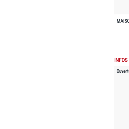
MAISO
INFOS
Ouvert