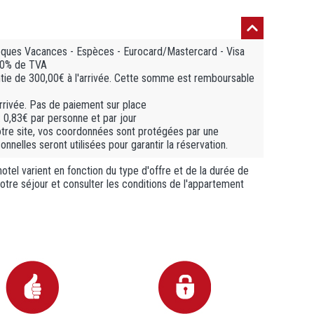
èques Vacances - Espèces - Eurocard/Mastercard - Visa
 10% de TVA
ie de 300,00€ à l'arrivée. Cette somme est remboursable
arrivée. Pas de paiement sur place
: 0,83€ par personne et par jour
otre site, vos coordonnées sont protégées par une
nelles seront utilisées pour garantir la réservation.
otel varient en fonction du type d'offre et de la durée de
 votre séjour et consulter les conditions de l'appartement