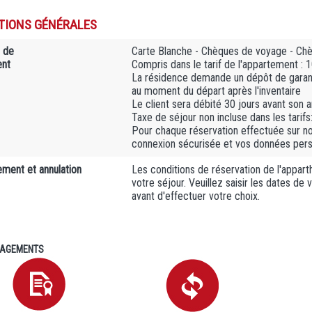
TIONS GÉNÉRALES
 de
Carte Blanche - Chèques de voyage - Ch
ent
Compris dans le tarif de l'appartement :
La résidence demande un dépôt de garant
au moment du départ après l'inventaire
Le client sera débité 30 jours avant son 
Taxe de séjour non incluse dans les tarifs
Pour chaque réservation effectuée sur n
connexion sécurisée et vos données person
ment et annulation
Les conditions de réservation de l'apparth
votre séjour. Veuillez saisir les dates de
avant d'effectuer votre choix.
AGEMENTS