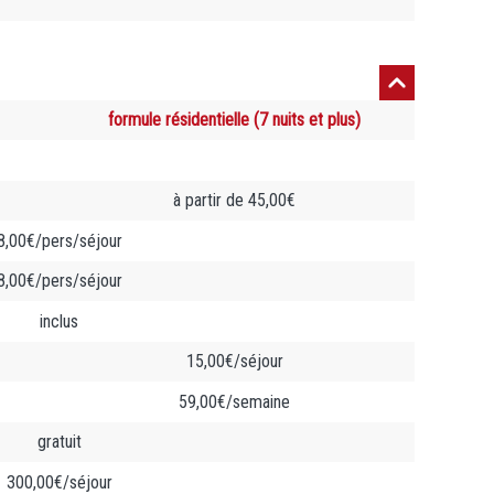
formule résidentielle (7 nuits et plus)
à partir de 45,00€
8,00€/pers/séjour
8,00€/pers/séjour
inclus
15,00€/séjour
59,00€/semaine
gratuit
300,00€/séjour