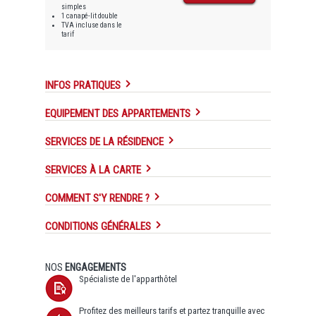
simples
1 canapé-lit double
TVA incluse dans le
tarif
INFOS PRATIQUES
EQUIPEMENT DES APPARTEMENTS
SERVICES DE LA RÉSIDENCE
SERVICES À LA CARTE
COMMENT S'Y RENDRE ?
CONDITIONS GÉNÉRALES
NOS
ENGAGEMENTS
Spécialiste de l'apparthôtel
Profitez des meilleurs tarifs et partez tranquille avec