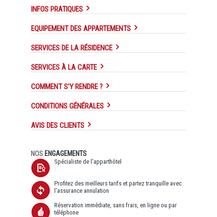
INFOS PRATIQUES
EQUIPEMENT DES APPARTEMENTS
SERVICES DE LA RÉSIDENCE
SERVICES À LA CARTE
COMMENT S'Y RENDRE ?
CONDITIONS GÉNÉRALES
AVIS DES CLIENTS
NOS
ENGAGEMENTS
Spécialiste de l'apparthôtel
Profitez des meilleurs tarifs et partez tranquille avec
l'assurance annulation
Réservation immédiate, sans frais, en ligne ou par
téléphone