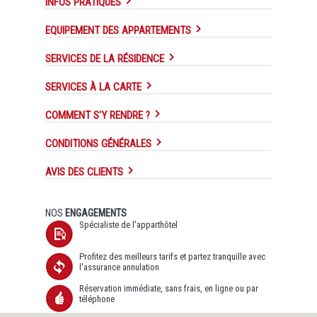
INFOS PRATIQUES
EQUIPEMENT DES APPARTEMENTS
SERVICES DE LA RÉSIDENCE
SERVICES À LA CARTE
COMMENT S'Y RENDRE ?
CONDITIONS GÉNÉRALES
AVIS DES CLIENTS
NOS
ENGAGEMENTS
Spécialiste de l'apparthôtel
Profitez des meilleurs tarifs et partez tranquille avec
l'assurance annulation
Réservation immédiate, sans frais, en ligne ou par
téléphone